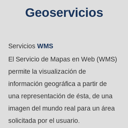
Geoservicios
Servicios
WMS
El Servicio de Mapas en Web (WMS)
permite la visualización de
información geográfica a partir de
una representación de ésta, de una
imagen del mundo real para un área
solicitada por el usuario.