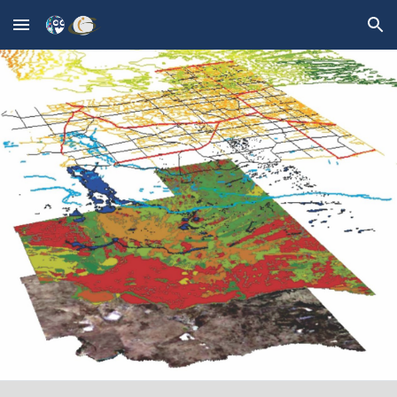
Skip to main content
Skip to navigation