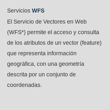
Servicios
WFS
El Servicio de Vectores en Web
(WFS*) permite el acceso y consulta
de los atributos de un vector (feature)
que representa información
geográfica, con una geometría
descrita por un conjunto de
coordenadas.